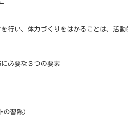
ます。
も、水に慣れていきます。
通い、段階に応じたコーチの指導を受けます。
だりしながら英語の楽しさを味わっていきます。